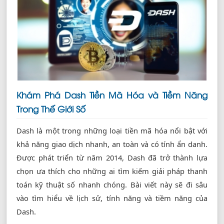
Khám Phá Dash Tiền Mã Hóa và Tiềm Năng
Trong Thế Giới Số
Dash là một trong những loại tiền mã hóa nổi bật với
khả năng giao dịch nhanh, an toàn và có tính ẩn danh.
Được phát triển từ năm 2014, Dash đã trở thành lựa
chọn ưa thích cho những ai tìm kiếm giải pháp thanh
toán kỹ thuật số nhanh chóng. Bài viết này sẽ đi sâu
vào tìm hiểu về lịch sử, tính năng và tiềm năng của
Dash.