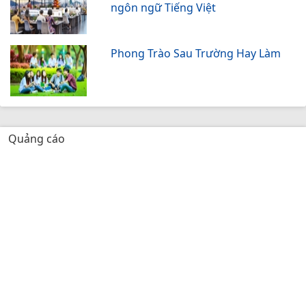
ngôn ngữ Tiếng Việt
Phong Trào Sau Trường Hay Làm
Quảng cáo