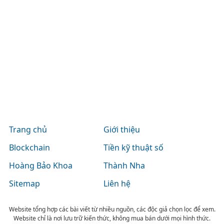
Trang chủ
Giới thiệu
Blockchain
Tiền kỹ thuật số
Hoàng Bảo Khoa
Thành Nha
Sitemap
Liên hệ
Website tổng hợp các bài viết từ nhiều nguồn, các độc giả chọn lọc để xem.
Website chỉ là nơi lưu trữ kiến thức, không mua bán dưới mọi hình thức.