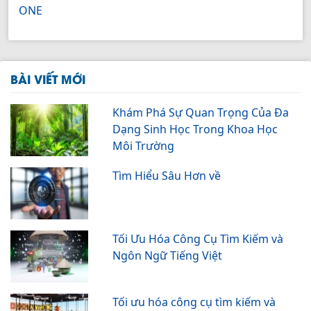
ONE
BÀI VIẾT MỚI
Khám Phá Sự Quan Trọng Của Đa
Dạng Sinh Học Trong Khoa Học
Môi Trường
Tìm Hiểu Sâu Hơn về
Tối Ưu Hóa Công Cụ Tìm Kiếm và
Ngôn Ngữ Tiếng Việt
Tối ưu hóa công cụ tìm kiếm và