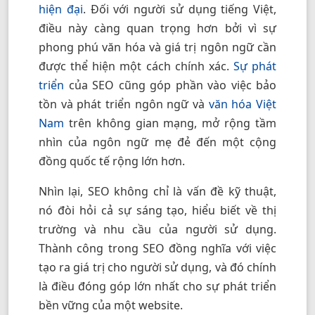
hiện đại
. Đối với người sử dụng tiếng Việt,
điều này càng quan trọng hơn bởi vì sự
phong phú văn hóa và giá trị ngôn ngữ cần
được thể hiện một cách chính xác.
Sự phát
triển
của SEO cũng góp phần vào việc bảo
tồn và phát triển ngôn ngữ và
văn hóa Việt
Nam
trên không gian mạng, mở rộng tầm
nhìn của ngôn ngữ mẹ đẻ đến một cộng
đồng quốc tế rộng lớn hơn.
Nhìn lại, SEO không chỉ là vấn đề kỹ thuật,
nó đòi hỏi cả sự sáng tạo, hiểu biết về thị
trường và nhu cầu của người sử dụng.
Thành công trong SEO đồng nghĩa với việc
tạo ra giá trị cho người sử dụng, và đó chính
là điều đóng góp lớn nhất cho sự phát triển
bền vững của một website.