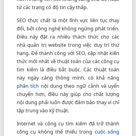
từ các trang có độ tin cậy thấp.
SEO thực chất là một lĩnh vực liên tục thay
đổi, bởi công nghệ không ngừng phát triển.
Điều này đặt ra nhiều thách thức cho các
nhà quản trị website trong việc duy trì thứ
hạng. Để thành công với SEO, cập nhật kiến
thức mới nhất về thuật toán của các công cụ
tìm kiếm là điều bắt buộc. Các thuật toán
này ngày càng thông minh, có khả năng
phân tích
nội dung theo ngữ cảnh và uyển
chuyển hơn, điều này giúp cho chất lượng
nội dung phải luôn được đảm bảo thay vì chỉ
tập trung vào kỹ thuật.
Internet và công cụ tìm kiếm đã trở thành
công cụ không thể thiếu trong
cuộc sống