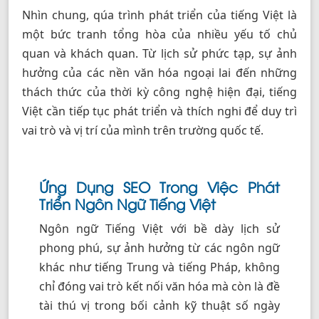
Nhìn chung, qúa trình phát triển của tiếng Việt là
một bức tranh tổng hòa của nhiều yếu tố chủ
quan và khách quan. Từ lịch sử phức tạp, sự ảnh
hưởng của các nền văn hóa ngoại lai đến những
thách thức của thời kỳ công nghệ hiện đại, tiếng
Việt cần tiếp tục phát triển và thích nghi để duy trì
vai trò và vị trí của mình trên trường quốc tế.
Ứng Dụng SEO Trong Việc Phát
Triển Ngôn Ngữ Tiếng Việt
Ngôn ngữ Tiếng Việt với bề dày lịch sử
phong phú, sự ảnh hưởng từ các ngôn ngữ
khác như tiếng Trung và tiếng Pháp, không
chỉ đóng vai trò kết nối văn hóa mà còn là đề
tài thú vị trong bối cảnh kỹ thuật số ngày