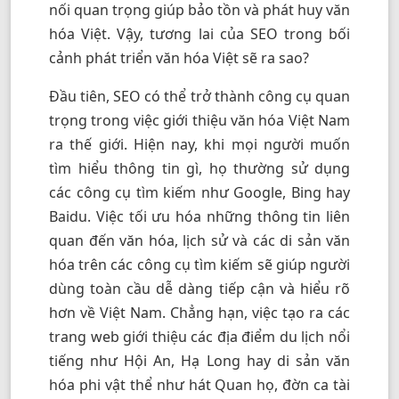
nối quan trọng giúp bảo tồn và phát huy văn
hóa Việt. Vậy, tương lai của SEO trong bối
cảnh phát triển văn hóa Việt sẽ ra sao?
Đầu tiên, SEO có thể trở thành công cụ quan
trọng trong việc giới thiệu văn hóa Việt Nam
ra thế giới. Hiện nay, khi mọi người muốn
tìm hiểu thông tin gì, họ thường sử dụng
các công cụ tìm kiếm như Google, Bing hay
Baidu. Việc tối ưu hóa những thông tin liên
quan đến văn hóa, lịch sử và các di sản văn
hóa trên các công cụ tìm kiếm sẽ giúp người
dùng toàn cầu dễ dàng tiếp cận và hiểu rõ
hơn về Việt Nam. Chẳng hạn, việc tạo ra các
trang web giới thiệu các địa điểm du lịch nổi
tiếng như Hội An, Hạ Long hay di sản văn
hóa phi vật thể như hát Quan họ, đờn ca tài