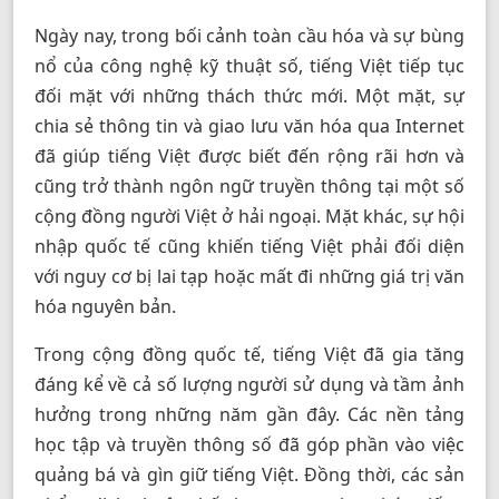
Ngày nay, trong bối cảnh toàn cầu hóa và sự bùng
nổ của công nghệ kỹ thuật số, tiếng Việt tiếp tục
đối mặt với những thách thức mới. Một mặt, sự
chia sẻ thông tin và giao lưu văn hóa qua Internet
đã giúp tiếng Việt được biết đến rộng rãi hơn và
cũng trở thành ngôn ngữ truyền thông tại một số
cộng đồng người Việt ở hải ngoại. Mặt khác, sự hội
nhập quốc tế cũng khiến tiếng Việt phải đối diện
với nguy cơ bị lai tạp hoặc mất đi những giá trị văn
hóa nguyên bản.
Trong cộng đồng quốc tế, tiếng Việt đã gia tăng
đáng kể về cả số lượng người sử dụng và tầm ảnh
hưởng trong những năm gần đây. Các nền tảng
học tập và truyền thông số đã góp phần vào việc
quảng bá và gìn giữ tiếng Việt. Đồng thời, các sản