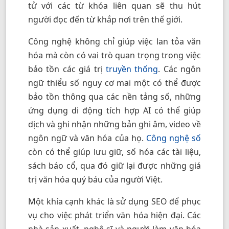
tử với các từ khóa liên quan sẽ thu hút
người đọc đến từ khắp nơi trên thế giới.
Công nghệ không chỉ giúp việc lan tỏa văn
hóa mà còn có vai trò quan trọng trong việc
bảo tồn các giá trị
truyền thống
. Các ngôn
ngữ thiểu số nguy cơ mai một có thể được
bảo tồn thông qua các nền tảng số, những
ứng dụng di động tích hợp AI có thể giúp
dịch và ghi nhận những bản ghi âm, video về
ngôn ngữ và văn hóa của họ.
Công nghệ số
còn có thể giúp lưu giữ, số hóa các tài liệu,
sách báo cổ, qua đó giữ lại được những giá
trị văn hóa quý báu của người Việt.
Một khía cạnh khác là sử dụng SEO để phục
vụ cho việc phát triển văn hóa hiện đại. Các