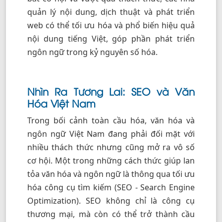
quản lý nội dung, dịch thuật và phát triển
web có thể tối ưu hóa và phổ biến hiệu quả
nội dung tiếng Việt, góp phần phát triển
ngôn ngữ trong kỷ nguyên số hóa.
Nhìn Ra Tương Lai: SEO và Văn
Hóa Việt Nam
Trong bối cảnh toàn cầu hóa, văn hóa và
ngôn ngữ Việt Nam đang phải đối mặt với
nhiều thách thức nhưng cũng mở ra vô số
cơ hội. Một trong những cách thức giúp lan
tỏa văn hóa và ngôn ngữ là thông qua tối ưu
hóa công cụ tìm kiếm (SEO - Search Engine
Optimization). SEO không chỉ là công cụ
thương mại, mà còn có thể trở thành cầu