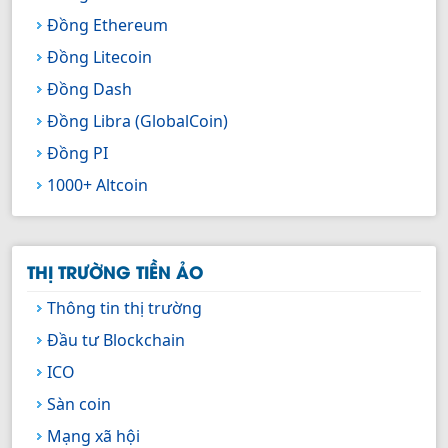
Đồng Ethereum
Đồng Litecoin
Đồng Dash
Đồng Libra (GlobalCoin)
Đồng PI
1000+ Altcoin
THỊ TRƯỜNG TIỀN ẢO
Thông tin thị trường
Đầu tư Blockchain
ICO
Sàn coin
Mạng xã hội