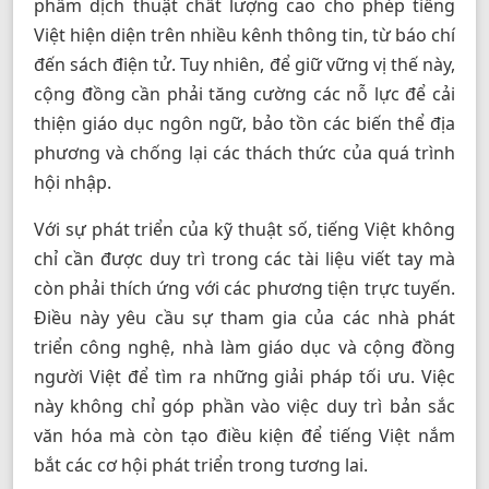
phẩm dịch thuật chất lượng cao cho phép tiếng
Việt hiện diện trên nhiều kênh thông tin, từ báo chí
đến sách điện tử. Tuy nhiên, để giữ vững vị thế này,
cộng đồng cần phải tăng cường các nỗ lực để cải
thiện giáo dục ngôn ngữ, bảo tồn các biến thể địa
phương và chống lại các thách thức của quá trình
hội nhập.
Với sự phát triển của kỹ thuật số, tiếng Việt không
chỉ cần được duy trì trong các tài liệu viết tay mà
còn phải thích ứng với các phương tiện trực tuyến.
Điều này yêu cầu sự tham gia của các nhà phát
triển công nghệ, nhà làm giáo dục và cộng đồng
người Việt để tìm ra những giải pháp tối ưu. Việc
này không chỉ góp phần vào việc duy trì bản sắc
văn hóa mà còn tạo điều kiện để tiếng Việt nắm
bắt các cơ hội phát triển trong tương lai.