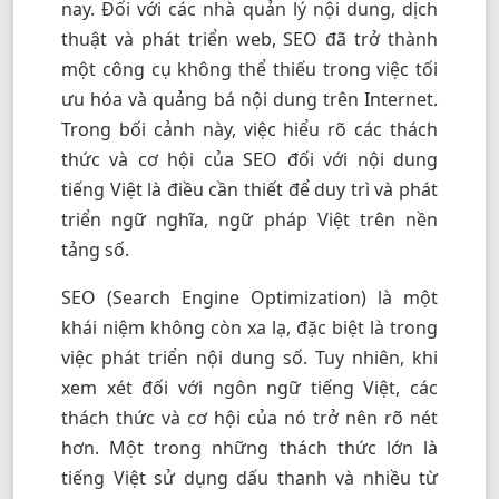
nay. Đối với các nhà quản lý nội dung, dịch
thuật và phát triển web, SEO đã trở thành
một công cụ không thể thiếu trong việc tối
ưu hóa và quảng bá nội dung trên Internet.
Trong bối cảnh này, việc hiểu rõ các thách
thức và cơ hội của SEO đối với nội dung
tiếng Việt là điều cần thiết để duy trì và phát
triển ngữ nghĩa, ngữ pháp Việt trên nền
tảng số.
SEO (Search Engine Optimization) là một
khái niệm không còn xa lạ, đặc biệt là trong
việc phát triển nội dung số. Tuy nhiên, khi
xem xét đối với ngôn ngữ tiếng Việt, các
thách thức và cơ hội của nó trở nên rõ nét
hơn. Một trong những thách thức lớn là
tiếng Việt sử dụng dấu thanh và nhiều từ