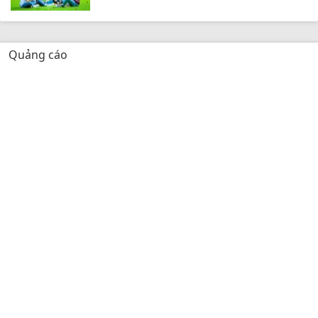
Quảng cáo