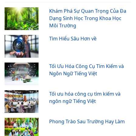
Khám Phá Sự Quan Trọng Của Đa
Dạng Sinh Học Trong Khoa Học
Môi Trường
Tìm Hiểu Sâu Hơn về
Tối Ưu Hóa Công Cụ Tìm Kiếm và
Ngôn Ngữ Tiếng Việt
Tối ưu hóa công cụ tìm kiếm và
ngôn ngữ Tiếng Việt
Phong Trào Sau Trường Hay Làm