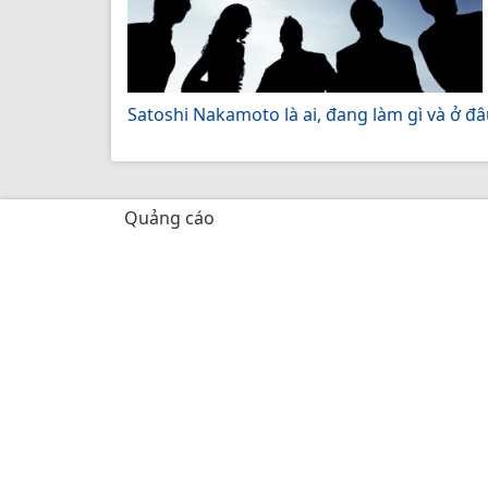
Satoshi Nakamoto là ai, đang làm gì và ở đâ
Quảng cáo