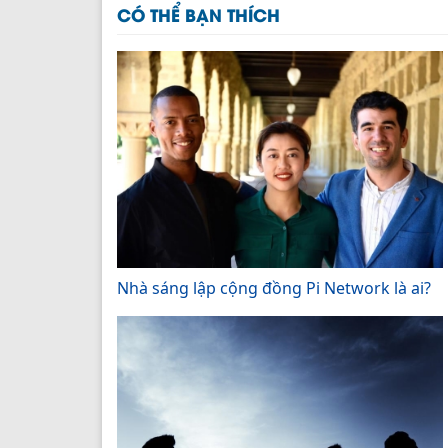
CÓ THỂ BẠN THÍCH
Nhà sáng lập cộng đồng Pi Network là ai?