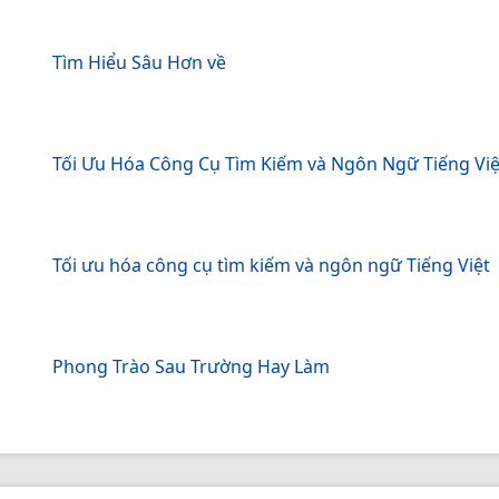
Tìm Hiểu Sâu Hơn về
Tối Ưu Hóa Công Cụ Tìm Kiếm và Ngôn Ngữ Tiếng Việ
Tối ưu hóa công cụ tìm kiếm và ngôn ngữ Tiếng Việt
Phong Trào Sau Trường Hay Làm