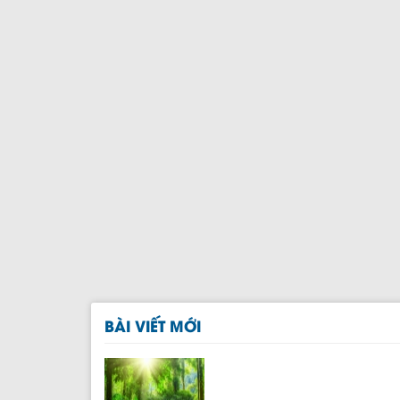
BÀI VIẾT MỚI