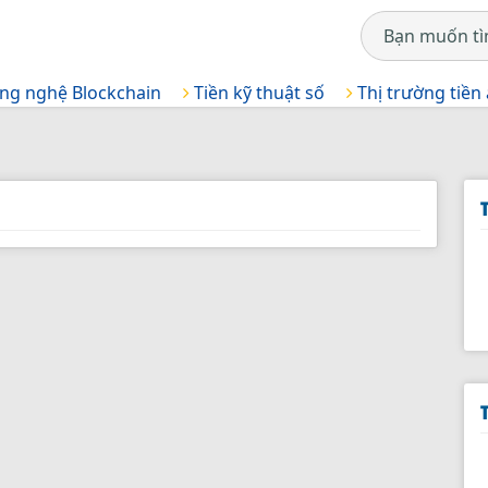
ng nghệ Blockchain
Tiền kỹ thuật số
Thị trường tiền