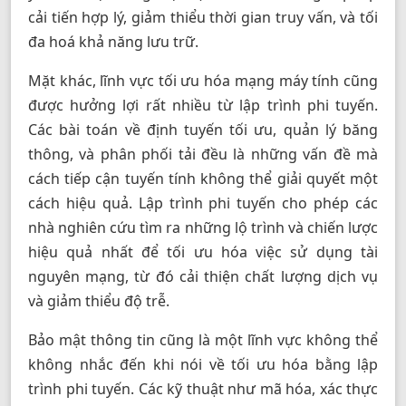
cải tiến hợp lý, giảm thiểu thời gian truy vấn, và tối
đa hoá khả năng lưu trữ.
Mặt khác, lĩnh vực tối ưu hóa mạng máy tính cũng
được hưởng lợi rất nhiều từ lập trình phi tuyến.
Các bài toán về định tuyến tối ưu, quản lý băng
thông, và phân phối tải đều là những vấn đề mà
cách tiếp cận tuyến tính không thể giải quyết một
cách hiệu quả. Lập trình phi tuyến cho phép các
nhà nghiên cứu tìm ra những lộ trình và chiến lược
hiệu quả nhất để tối ưu hóa việc sử dụng tài
nguyên mạng, từ đó cải thiện chất lượng dịch vụ
và giảm thiểu độ trễ.
Bảo mật thông tin cũng là một lĩnh vực không thể
không nhắc đến khi nói về tối ưu hóa bằng lập
trình phi tuyến. Các kỹ thuật như mã hóa, xác thực