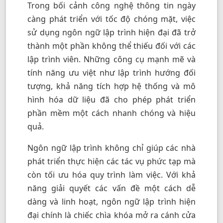
Trong bối cảnh công nghệ thông tin ngày
càng phát triển với tốc độ chóng mặt, việc
sử dụng ngôn ngữ lập trình hiện đại đã trở
thành một phần không thể thiếu đối với các
lập trình viên. Những công cụ mạnh mẽ và
tính năng ưu việt như lập trình hướng đối
tượng, khả năng tích hợp hệ thống và mô
hình hóa dữ liệu đã cho phép phát triển
phần mềm một cách nhanh chóng và hiệu
quả.
Ngôn ngữ lập trình không chỉ giúp các nhà
phát triển thực hiện các tác vụ phức tạp mà
còn tối ưu hóa quy trình làm việc. Với khả
năng giải quyết các vấn đề một cách dễ
dàng và linh hoạt, ngôn ngữ lập trình hiện
đại chính là chiếc chìa khóa mở ra cánh cửa