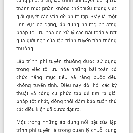
càng phát triển, lập trình phi tuyến đang trở
thành một phần không thể thiếu trong việc
giải quyết các vấn đề phức tạp. Đây là một
lĩnh vực đa dạng, áp dụng những phương
pháp tối ưu hóa để xử lý các bài toán vượt
qua giới hạn của lập trình tuyến tính thông
thường.
Lập trình phi tuyến thường được sử dụng
trong việc tối ưu hóa những bài toán có
chức năng mục tiêu và ràng buộc đều
không tuyến tính. Điều này đòi hỏi các kỹ
thuật và công cụ phức tạp để tìm ra giải
pháp tốt nhất, đồng thời đảm bảo tuân thủ
các điều kiện đã được đặt ra.
Một trong những áp dụng nổi bật của lập
trình phi tuyến là trong quản lý chuỗi cung