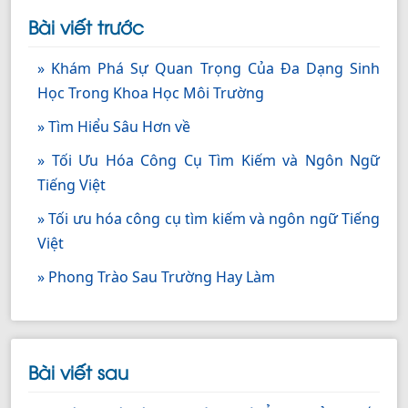
Bài viết trước
» Khám Phá Sự Quan Trọng Của Đa Dạng Sinh
Học Trong Khoa Học Môi Trường
» Tìm Hiểu Sâu Hơn về
» Tối Ưu Hóa Công Cụ Tìm Kiếm và Ngôn Ngữ
Tiếng Việt
» Tối ưu hóa công cụ tìm kiếm và ngôn ngữ Tiếng
Việt
» Phong Trào Sau Trường Hay Làm
Bài viết sau