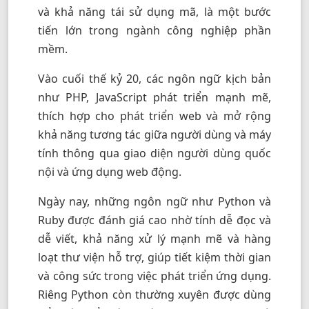
và khả năng tái sử dụng mã, là một bước
tiến lớn trong ngành công nghiệp phần
mềm.
Vào cuối thế kỷ 20, các ngôn ngữ kịch bản
như PHP, JavaScript phát triển mạnh mẽ,
thích hợp cho phát triển web và mở rộng
khả năng tương tác giữa người dùng và máy
tính thông qua giao diện người dùng quốc
nội và ứng dụng web động.
Ngày nay, những ngôn ngữ như Python và
Ruby được đánh giá cao nhờ tính dễ đọc và
dễ viết, khả năng xử lý mạnh mẽ và hàng
loạt thư viện hỗ trợ, giúp tiết kiệm thời gian
và công sức trong việc phát triển ứng dụng.
Riêng Python còn thường xuyên được dùng