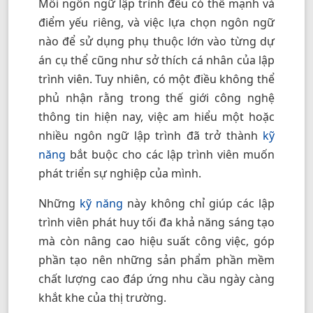
Mỗi ngôn ngữ lập trình đều có thế mạnh và
điểm yếu riêng, và việc lựa chọn ngôn ngữ
nào để sử dụng phụ thuộc lớn vào từng dự
án cụ thể cũng như sở thích cá nhân của lập
trình viên. Tuy nhiên, có một điều không thể
phủ nhận rằng trong thế giới công nghệ
thông tin hiện nay, việc am hiểu một hoặc
nhiều ngôn ngữ lập trình đã trở thành
kỹ
năng
bắt buộc cho các lập trình viên muốn
phát triển sự nghiệp của mình.
Những
kỹ năng
này không chỉ giúp các lập
trình viên phát huy tối đa khả năng sáng tạo
mà còn nâng cao hiệu suất công việc, góp
phần tạo nên những sản phẩm phần mềm
chất lượng cao đáp ứng nhu cầu ngày càng
khắt khe của thị trường.