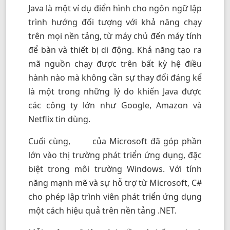
Java
là một ví dụ điển hình cho ngôn ngữ lập
trình hướng đối tượng với khả năng chạy
trên mọi nền tảng, từ máy chủ đến máy tính
để bàn và thiết bị di động. Khả năng tạo ra
mã nguồn chạy được trên bất kỳ hệ điều
hành nào mà không cần sự thay đổi đáng kể
là một trong những lý do khiến Java được
các công ty lớn như Google, Amazon và
Netflix tin dùng.
Cuối cùng,
của Microsoft đã góp phần
C#
lớn vào thị trường phát triển ứng dụng, đặc
biệt trong môi trường Windows. Với tính
năng mạnh mẽ và sự hỗ trợ từ Microsoft, C#
cho phép lập trình viên phát triển ứng dụng
một cách hiệu quả trên nền tảng .NET.