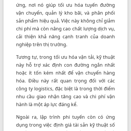
ứng, nơi nó giúp tối ưu hóa tuyến đường
vận chuyển, quản lý kho bãi, và phân phối
sản phẩm hiệu quả. Việc này không chỉ giảm
chi phí mà còn nâng cao chất lượng dịch vụ,
cải thiện khả năng cạnh tranh của doanh
nghiệp trên thị trường.
Tương tự, trong tối ưu hóa vận tải, kỹ thuật
này hỗ trợ xác định con đường ngắn nhất
hoặc ít tốn kém nhất để vận chuyển hàng
hóa. Điều này rất quan trọng đối với các
công ty logistics, đặc biệt là trong thời điểm
nhu cầu giao nhận tăng cao và chi phí vận
hành là một áp lực đáng kể.
Ngoài ra, lập trình phi tuyến còn có ứng
dụng trong việc định giá tài sản kỹ thuật số