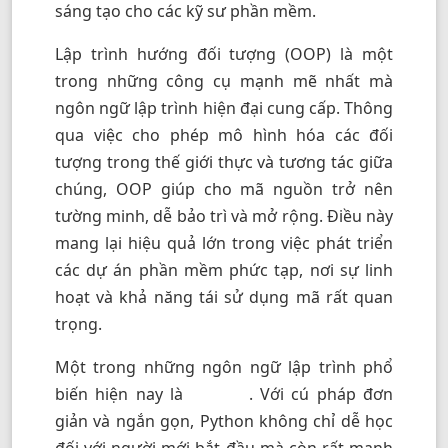
sáng tạo cho các kỹ sư phần mềm.
Lập trình hướng đối tượng (OOP)
là một
trong những công cụ mạnh mẽ nhất mà
ngôn ngữ lập trình hiện đại cung cấp. Thông
qua việc cho phép mô hình hóa các đối
tượng trong thế giới thực và tương tác giữa
chúng, OOP giúp cho mã nguồn trở nên
tường minh, dễ bảo trì và mở rộng. Điều này
mang lại hiệu quả lớn trong việc phát triển
các dự án phần mềm phức tạp, nơi sự linh
hoạt và khả năng tái sử dụng mã rất quan
trọng.
Một trong những ngôn ngữ lập trình phổ
biến hiện nay là
. Với cú pháp đơn
Python
giản và ngắn gọn, Python không chỉ dễ học