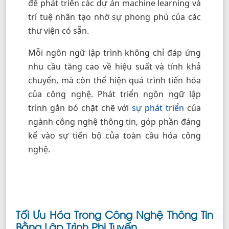
để phát triển các dự án machine learning và
trí tuệ nhân tạo nhờ sự phong phú của các
thư viện có sẵn.
Mỗi ngôn ngữ lập trình không chỉ đáp ứng
nhu cầu tăng cao về hiệu suất và tính khả
chuyển, mà còn thể hiện quá trình tiến hóa
của công nghệ. Phát triển ngôn ngữ lập
trình gắn bó chặt chẽ với
sự phát triển
của
ngành công nghệ thông tin, góp phần đáng
kể vào sự tiến bộ của toàn cầu hóa công
nghệ.
Tối Ưu Hóa Trong Công Nghệ Thông Tin
Bằng Lập Trình Phi Tuyến