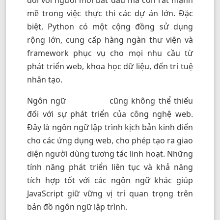
đối với người mới bắt đầu mà còn rất mạnh
mẽ trong việc thực thi các dự án lớn. Đặc
biệt, Python có một cộng đồng sử dụng
rộng lớn, cung cấp hàng ngàn thư viện và
framework phục vụ cho mọi nhu cầu từ
phát triển web, khoa học dữ liệu, đến trí tuệ
nhân tạo.
Ngôn ngữ
cũng không thể thiếu
JavaScript
đối với sự phát triển của công nghệ web.
Đây là ngôn ngữ lập trình kịch bản kinh điển
cho các ứng dụng web, cho phép tạo ra giao
diện người dùng tương tác linh hoạt. Những
tính năng phát triển liên tục và khả năng
tích hợp tốt với các ngôn ngữ khác giúp
JavaScript giữ vững vị trí quan trọng trên
bản đồ ngôn ngữ lập trình.