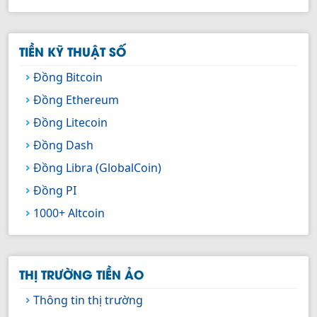
TIỀN KỸ THUẬT SỐ
Đồng Bitcoin
Đồng Ethereum
Đồng Litecoin
Đồng Dash
Đồng Libra (GlobalCoin)
Đồng PI
1000+ Altcoin
THỊ TRƯỜNG TIỀN ẢO
Thông tin thị trường