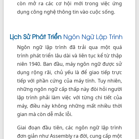
còn mở ra các cơ hội mới trong việc ứng
dụng công nghệ thông tin vào cuộc sống.
Lịch Sử Phát Triển
Ngôn Ngữ Lập Trình
Ngôn ngữ lập trình đã trải qua một quá
trình phát triển lâu dài và liên tục kể từ thập
niên 1940. Ban đầu, máy ngôn ngữ được sử
dụng rộng rãi, chủ yếu là để giao tiếp trực
tiếp với phần cứng của máy tính. Tuy nhiên,
những ngôn ngữ cấp thấp này đòi hỏi người
lập trình phải làm việc với từng chi tiết của
máy, điều này không những mất nhiều thời
gian mà còn dễ mắc lỗi.
Giai đoạn đầu tiên, các ngôn ngữ lập trình
đơn giản như Assembly ra đời, cung cấp một